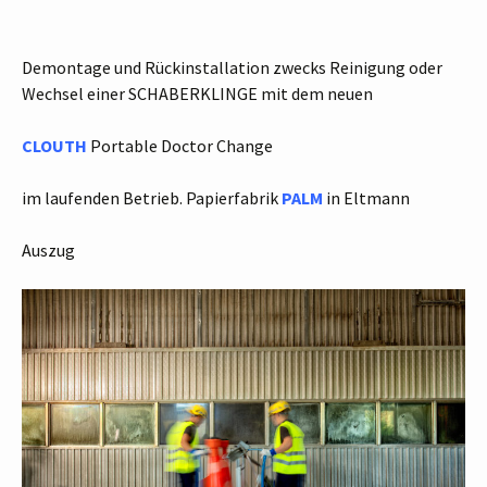
Demontage und Rückinstallation zwecks Reinigung oder
Wechsel einer SCHABERKLINGE mit dem neuen
CLOUTH
Portable Doctor Change
im laufenden Betrieb. Papierfabrik
PALM
in Eltmann
Auszug