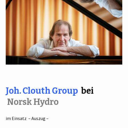
Joh. Clouth Group
bei
Norsk Hydro
im Einsatz – Auszug –