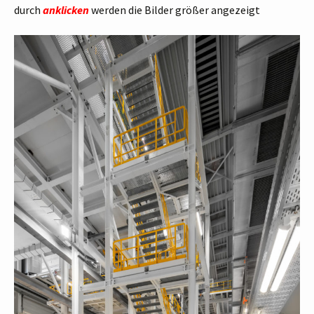
durch
anklicken
werden die Bilder größer angezeigt