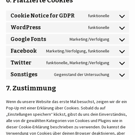
6. Platzierte Cookies
Cookie Notice for GDPR
funktionelle
WordPress
funktionelle
Google Fonts
Marketing/Verfolgung
Facebook
Marketing/Verfolgung, funktionelle
Twitter
funktionelle, Marketing/Verfolgung
Sonstiges
Gegenstand der Untersuchung
7. Zustimmung
Wenn du unsere Website das erste Mal besuchst, zeigen wir dir ein
Pop-Up mit einer Erklärung über Cookies. Sobald du auf
„Einstellungen speichern“ klickst, gibst du uns dein Einverständnis,
alle von dir gewählten Kategorien von Cookies und Plugins wie in
dieser Cookie-Erklärung beschrieben zu verwenden. Du kannst die
Verwendung von Cookies über deinen Browser deaktivieren, aber