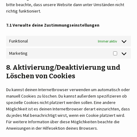
bitte beachte, dass unsere Website dann unter Umständen nicht
richtig funktioniert.
7.1 Verwalte deine Zustimmungseinstellungen
Funktional
Immer aktiv
Marketing
8. Aktivierung/Deaktivierung und
Löschen von Cookies
Du kannst deinen Internetbrowser verwenden um automatisch oder
manuell Cookies zu löschen. Du kannst außerdem spezifizieren ob
spezielle Cookies nicht platziert werden sollen. Eine andere
Möglichkeit ist es deinen Internetbrowser derart einzurichten, dass
du jedes Mal benachrichtigt wirst, wenn ein Cookie platziert wird.
Für weitere Information über diese Möglichkeiten beachte die
Anweisungen in der Hilfesektion deines Browsers.