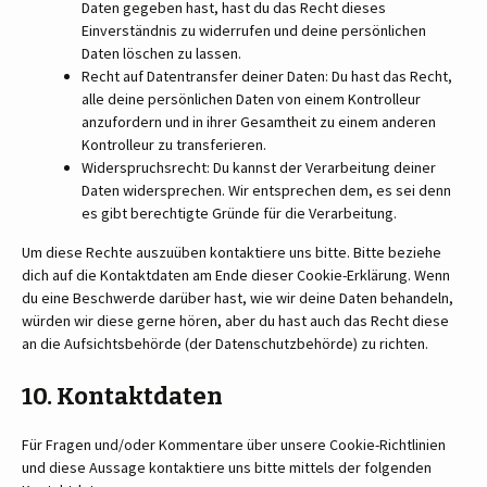
Daten gegeben hast, hast du das Recht dieses
Einverständnis zu widerrufen und deine persönlichen
Daten löschen zu lassen.
Recht auf Datentransfer deiner Daten: Du hast das Recht,
alle deine persönlichen Daten von einem Kontrolleur
anzufordern und in ihrer Gesamtheit zu einem anderen
Kontrolleur zu transferieren.
Widerspruchsrecht: Du kannst der Verarbeitung deiner
Daten widersprechen. Wir entsprechen dem, es sei denn
es gibt berechtigte Gründe für die Verarbeitung.
Um diese Rechte auszuüben kontaktiere uns bitte. Bitte beziehe
dich auf die Kontaktdaten am Ende dieser Cookie-Erklärung. Wenn
du eine Beschwerde darüber hast, wie wir deine Daten behandeln,
würden wir diese gerne hören, aber du hast auch das Recht diese
an die Aufsichtsbehörde (der Datenschutzbehörde) zu richten.
10. Kontaktdaten
Für Fragen und/oder Kommentare über unsere Cookie-Richtlinien
und diese Aussage kontaktiere uns bitte mittels der folgenden