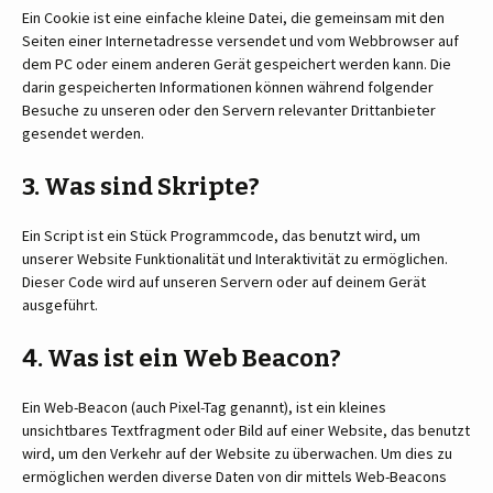
Ein Cookie ist eine einfache kleine Datei, die gemeinsam mit den
Seiten einer Internetadresse versendet und vom Webbrowser auf
dem PC oder einem anderen Gerät gespeichert werden kann. Die
darin gespeicherten Informationen können während folgender
Besuche zu unseren oder den Servern relevanter Drittanbieter
gesendet werden.
3. Was sind Skripte?
Ein Script ist ein Stück Programmcode, das benutzt wird, um
unserer Website Funktionalität und Interaktivität zu ermöglichen.
Dieser Code wird auf unseren Servern oder auf deinem Gerät
ausgeführt.
4. Was ist ein Web Beacon?
Ein Web-Beacon (auch Pixel-Tag genannt), ist ein kleines
unsichtbares Textfragment oder Bild auf einer Website, das benutzt
wird, um den Verkehr auf der Website zu überwachen. Um dies zu
ermöglichen werden diverse Daten von dir mittels Web-Beacons