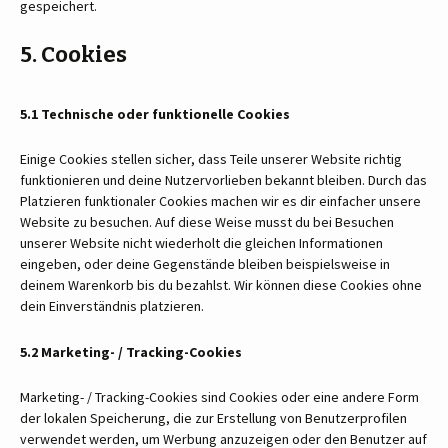
gespeichert.
5. Cookies
5.1 Technische oder funktionelle Cookies
Einige Cookies stellen sicher, dass Teile unserer Website richtig
funktionieren und deine Nutzervorlieben bekannt bleiben. Durch das
Platzieren funktionaler Cookies machen wir es dir einfacher unsere
Website zu besuchen. Auf diese Weise musst du bei Besuchen
unserer Website nicht wiederholt die gleichen Informationen
eingeben, oder deine Gegenstände bleiben beispielsweise in
deinem Warenkorb bis du bezahlst. Wir können diese Cookies ohne
dein Einverständnis platzieren.
5.2 Marketing- / Tracking-Cookies
Marketing- / Tracking-Cookies sind Cookies oder eine andere Form
der lokalen Speicherung, die zur Erstellung von Benutzerprofilen
verwendet werden, um Werbung anzuzeigen oder den Benutzer auf