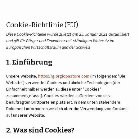
springen
Cookie-Richtlinie (EU)
Diese Cookie-Richtlinie wurde zuletzt am 25. Januar 2021 aktualisiert
und gilt für Bürger und Einwohner mit ständigem Wohnsitz im
Europäischen Wirtschaftsraum und der Schweiz
1. Einführung
Unsere Website,
https://giorgiopastore.com
(im folgenden: "Die
Website") verwendet Cookies und ähnliche Technologien (der
Einfachheit halber werden all diese unter "Cookies"
zusammengefasst). Cookies werden außerdem von uns
beauftragten Drittparteien platziert. In dem unten stehendem
Dokument informieren wir dich über die Verwendung von Cookies
auf unserer Website.
2. Was sind Cookies?