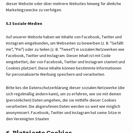
dieser Website oder über mehrere Websites hinweg für ähnliche
Marketingzwecke zu verfolgen.
5.3 Soziale-Medien
Auf unserer Website haben wir Inhalte von Facebook, Twitter und
Instagram eingebunden, um Webseiten zu bewerben (z. B. "Gefällt
mir", "Pin") oder zu teilen (z. B. "Tweet") in sozialen Netzwerken wie
Facebook, Twitter und Instagram. Dieser Inhalt ist mit Code
eingebettet, der von Facebook, Twitter und Instagram stammt und
Cookies platziert. Diese Inhalte können bestimmte Informationen
für personalisierte Werbung speichern und verarbeiten.
Bitte lies die Datenschutzerklärung dieser sozialen Netzwerke (die
sich regelmäßig ändern kann), um zu erfahren, wie sie mit deinen
(persönlichen) Daten umgehen, die sie mithilfe dieser Cookies
verarbeiten. Die abgerufenen Daten werden so weit wie möglich
anonymisiert. Facebook, Twitter und Instagram hat seine Sitze in
den Vereinigten Staaten