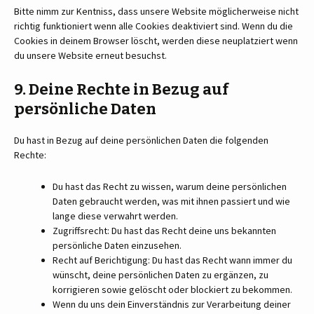
Bitte nimm zur Kentniss, dass unsere Website möglicherweise nicht
richtig funktioniert wenn alle Cookies deaktiviert sind. Wenn du die
Cookies in deinem Browser löscht, werden diese neuplatziert wenn
du unsere Website erneut besuchst.
9. Deine Rechte in Bezug auf
persönliche Daten
Du hast in Bezug auf deine persönlichen Daten die folgenden
Rechte:
Du hast das Recht zu wissen, warum deine persönlichen
Daten gebraucht werden, was mit ihnen passiert und wie
lange diese verwahrt werden.
Zugriffsrecht: Du hast das Recht deine uns bekannten
persönliche Daten einzusehen.
Recht auf Berichtigung: Du hast das Recht wann immer du
wünscht, deine persönlichen Daten zu ergänzen, zu
korrigieren sowie gelöscht oder blockiert zu bekommen.
Wenn du uns dein Einverständnis zur Verarbeitung deiner